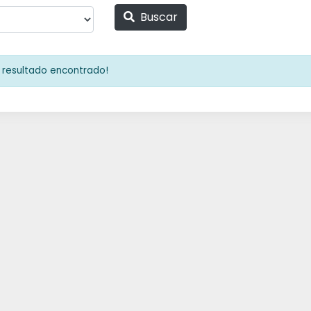
Buscar
resultado encontrado!