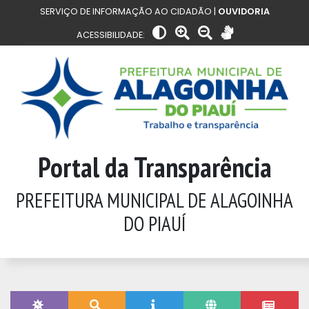
SERVIÇO DE INFORMAÇÃO AO CIDADÃO |
OUVIDORIA
ACESSIBILIDADE:
Portal da Transparência
PREFEITURA MUNICIPAL DE ALAGOINHA
DO PIAUÍ