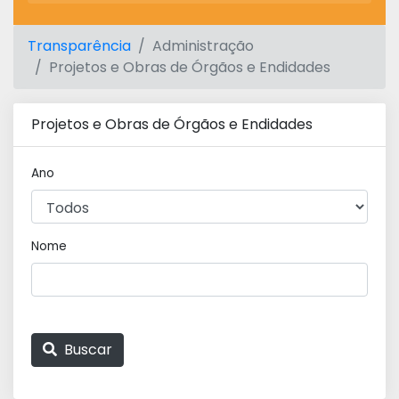
Transparência
Administração
Projetos e Obras de Órgãos e Endidades
Projetos e Obras de Órgãos e Endidades
Ano
Nome
Buscar