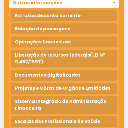
Outras informações
Extratos de conta corrente
Relação de passagens
Operações financeiras
Liberação de recursos federais(LEI Nº
9.452/1997)
Documentos digitalizados
Projetos e Obras de Órgãos e Entidades
Sistema Integrado de Administração
Financeira
Escalas dos Profissionais de Saúde