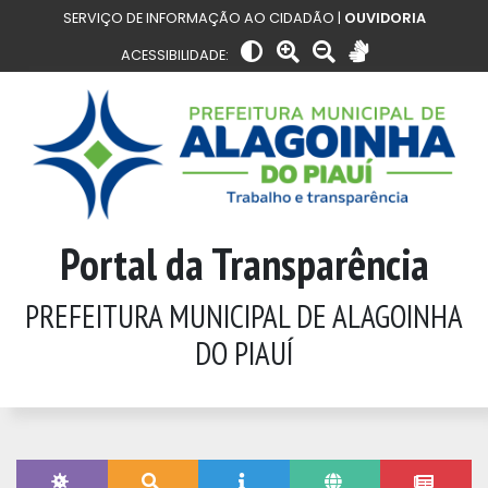
SERVIÇO DE INFORMAÇÃO AO CIDADÃO |
OUVIDORIA
ACESSIBILIDADE:
Portal da Transparência
PREFEITURA MUNICIPAL DE ALAGOINHA
DO PIAUÍ