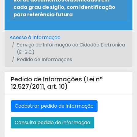
cada grau de sigilo, com identificação
para referência futura
Acesso à Informação
Serviço de Informação ao Cidadão Eletrônica
(E-SIC)
Pedido de Informações
Pedido de Informações (Lei nº
12.527/2011, art. 10)
Cadastrar pedido de informação
Consulta pedido de informação