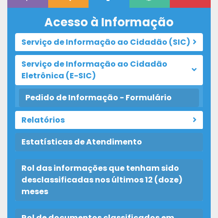
Acesso à Informação
Serviço de Informação ao Cidadão (SIC)
Serviço de Informação ao Cidadão
Eletrônica (E-SIC)
Pedido de Informação - Formulário
Relatórios
Estatísticas de Atendimento
Rol das informações que tenham sido
desclassificadas nos últimos 12 (doze)
meses
Rol de documentos classificados em